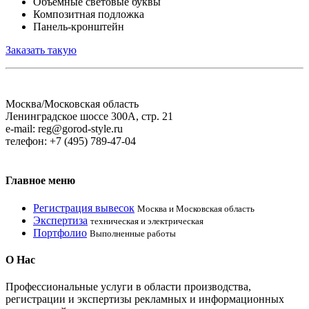
Объемные световые буквы
Композитная подложка
Панель-кронштейн
Заказать такую
Москва/Московская область
Ленинградское шоссе 300А, стр. 21
e-mail: reg@gorod-style.ru
телефон: +7 (495) 789-47-04
Главное
меню
Регистрация вывесок
Москва и Московская область
Экспертиза
техническая и электрическая
Портфолио
Выполненные работы
О
Нас
Профессиональные услуги в области производcтва,
регистрации и экспертизы рекламных и информационных