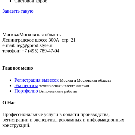
Световой короб
Заказать такую
Москва/Московская область
Ленинградское шоссе 300А, стр. 21
e-mail: reg@gorod-style.ru
телефон: +7 (495) 789-47-04
Главное
меню
Регистрация вывесок
Москва и Московская область
Экспертиза
техническая и электрическая
Портфолио
Выполненные работы
О
Нас
Профессиональные услуги в области производcтва,
регистрации и экспертизы рекламных и информационных
конструкций.