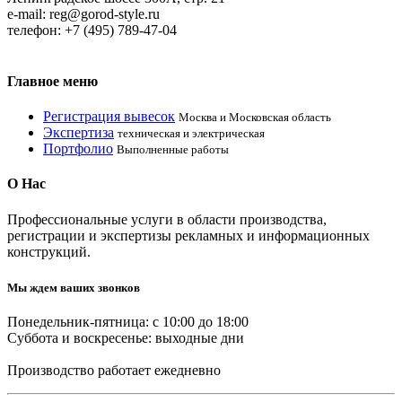
e-mail: reg@gorod-style.ru
телефон: +7 (495) 789-47-04
Главное
меню
Регистрация вывесок
Москва и Московская область
Экспертиза
техническая и электрическая
Портфолио
Выполненные работы
О
Нас
Профессиональные услуги в области производcтва,
регистрации и экспертизы рекламных и информационных
конструкций.
Мы ждем ваших звонков
Понедельник-пятница: с 10:00 до 18:00
Суббота и воскресенье: выходные дни
Производство работает ежедневно