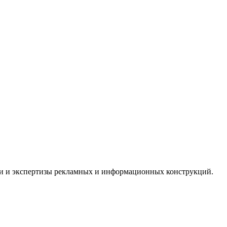
ии и экспертизы рекламных и информационных конструкций.