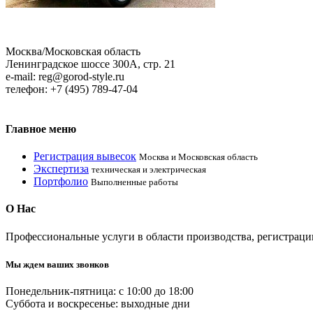
Москва/Московская область
Ленинградское шоссе 300А, стр. 21
e-mail: reg@gorod-style.ru
телефон: +7 (495) 789-47-04
Главное
меню
Регистрация вывесок
Москва и Московская область
Экспертиза
техническая и электрическая
Портфолио
Выполненные работы
О
Нас
Профессиональные услуги в области производcтва, регистрац
Мы ждем ваших звонков
Понедельник-пятница: с 10:00 до 18:00
Суббота и воскресенье: выходные дни