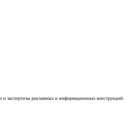
ии и экспертизы рекламных и информационных конструкций.