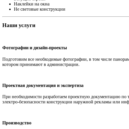
Наклейки на окна
Не световые конструкции
Наши
услуги
Фотографии и дизайн-проекты
Подготовим все необходимые фотографии, в том числе панорам
котором принимают в администрации.
Проектная документация и экспертиза
При необходимости разработаем проектную документацию по те
электро-безопасности конструкции наружной рекламы или ин
Производство