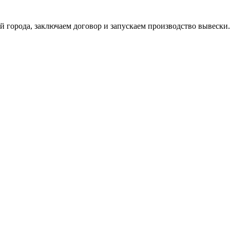
й города, заключаем договор и запускаем производство вывески.