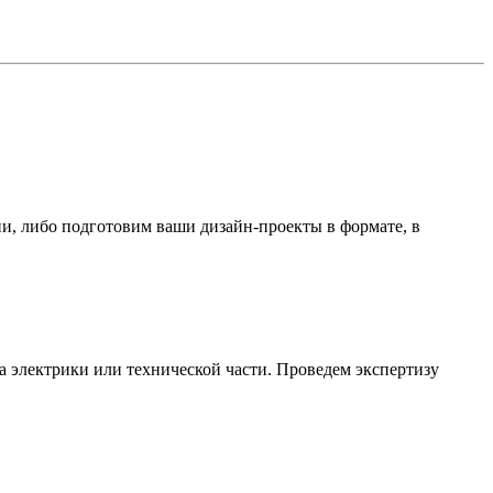
и, либо подготовим ваши дизайн-проекты в формате, в
а электрики или технической части. Проведем экспертизу