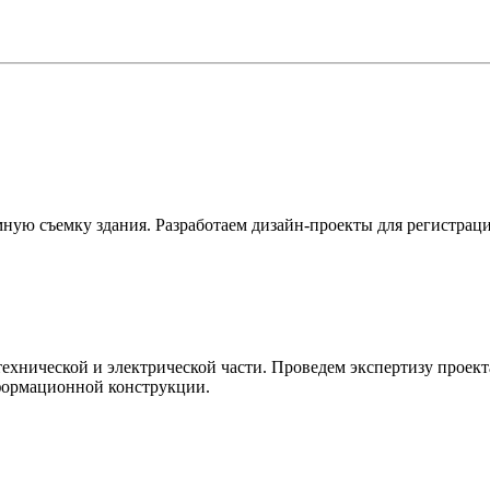
ную съемку здания. Разработаем дизайн-проекты для регистраци
хнической и электрической части. Проведем экспертизу проект
формационной конструкции.