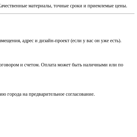
Качественные материалы, точные сроки и приемлемые цены.
мещения, адрес и дизайн-проект (если у вас он уже есть).
договором и счетом. Оплата может быть наличными или по
ию города на предварительное согласование.