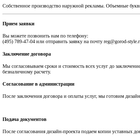
Собственное производство наружной рекламы. Объемные буквы,
Прием заявки
Вы можете позвонить нам по телефону:
(495) 789-47-04 или отправить заявку на почту reg@gorod-style
Заключение договора
Мы согласовываем сроки и стоимость всех услуг до заключени
безналичному расчету.
Согласование в администрации
После заключения договора и оплаты услуг, мы готовим дизайн
Подача документов
После согласования дизайн-проекта подаем копии уставных док