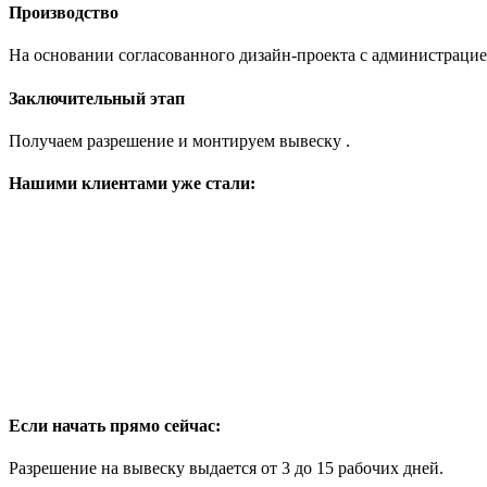
Производство
На основании согласованного дизайн-проекта с администрацие
Заключительный этап
Получаем разрешение и монтируем вывеску .
Нашими клиентами
уже стали:
Если начать
прямо сейчас:
Разрешение на вывеску выдается от 3 до 15 рабочих дней.