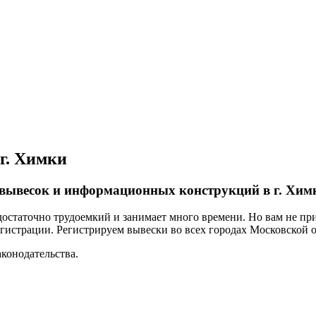
г. Химки
вывесок и информационных конструкций в г. Хим
остаточно трудоемкий и занимает много времени. Но вам не при
регистрации. Регистрируем вывески во всех городах Московской 
конодательства.