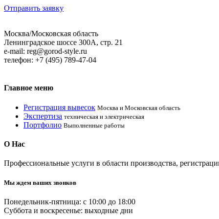
Отправить заявку
Москва/Московская область
Ленинградское шоссе 300А, стр. 21
e-mail: reg@gorod-style.ru
телефон: +7 (495) 789-47-04
Главное
меню
Регистрация вывесок
Москва и Московская область
Экспертиза
техническая и электрическая
Портфолио
Выполненные работы
О
Нас
Профессиональные услуги в области производcтва, регистрац
Мы ждем ваших звонков
Понедельник-пятница: с 10:00 до 18:00
Суббота и воскресенье: выходные дни