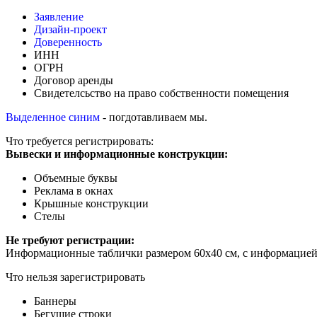
Заявление
Дизайн-проект
Доверенность
ИНН
ОГРН
Договор аренды
Свидетелсьство на право собственности помещения
Выделенное синим
- погдотавливаем мы.
Что требуется регистрировать:
Вывески и информационные конструкции:
Объемные буквы
Реклама в окнах
Крышные конструкции
Стелы
Не требуют регистрации:
Информационные таблички размером 60х40 см, с информацией 
Что нельзя зарегистрировать
Баннеры
Бегущие строки