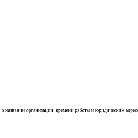
о названии организации, времени работы и юридическим адрес