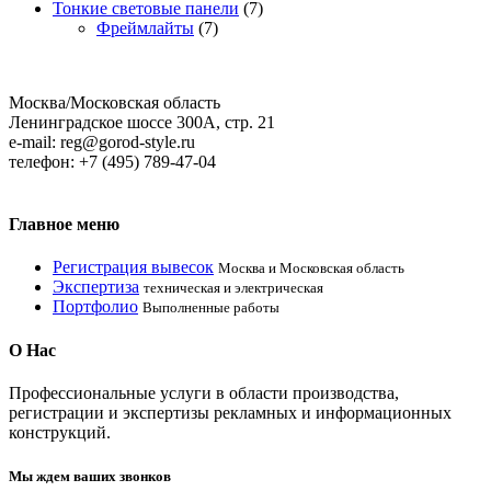
Тонкие световые панели
(7)
Фреймлайты
(7)
Москва/Московская область
Ленинградское шоссе 300А, стр. 21
e-mail: reg@gorod-style.ru
телефон: +7 (495) 789-47-04
Главное
меню
Регистрация вывесок
Москва и Московская область
Экспертиза
техническая и электрическая
Портфолио
Выполненные работы
О
Нас
Профессиональные услуги в области производcтва,
регистрации и экспертизы рекламных и информационных
конструкций.
Мы ждем ваших звонков